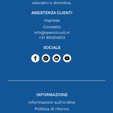
educativi e domotica.
ASSISTENZA CLIENTI
Imprese
Contatto
info@opencircuit.nl
+31 850014013
SOCIALS
INFORMAZIONE
informazioni sull'ordine
Politica di ritorno