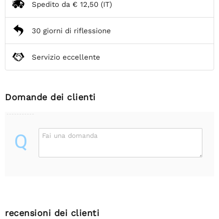
Spedito da
€ 12,50
(IT)
30 giorni di riflessione
Servizio eccellente
Domande dei clienti
Q
Fai una domanda
recensioni dei clienti