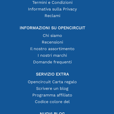
Termini e Condizioni
Informativa sulla Privacy
Reclami
INFORMAZIONI SU OPENCIRCUIT
Chi siamo
Recensioni
Il nostro assortimento
I nostri marchi
Domande frequenti
SERVIZIO EXTRA
Opencircuit Carta regalo
Scrivere un blog
Programma affiliato
Codice colore del
NUOVI BLOG