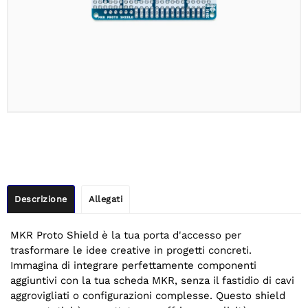
Descrizione
Allegati
MKR Proto Shield è la tua porta d'accesso per
trasformare le idee creative in progetti concreti.
Immagina di integrare perfettamente componenti
aggiuntivi con la tua scheda MKR, senza il fastidio di cavi
aggrovigliati o configurazioni complesse. Questo shield