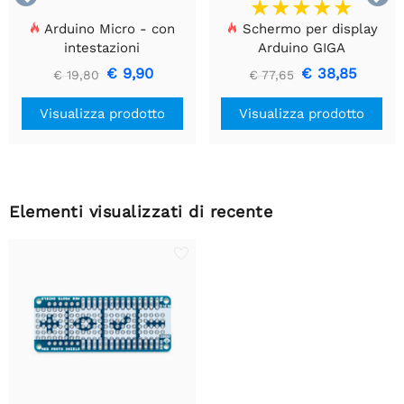
Arduino Micro - con
Schermo per display
intestazioni
Arduino GIGA
€ 9,90
€ 38,85
€ 19,80
€ 77,65
Visualizza prodotto
Visualizza prodotto
Elementi visualizzati di recente