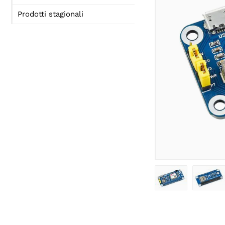
Prodotti stagionali