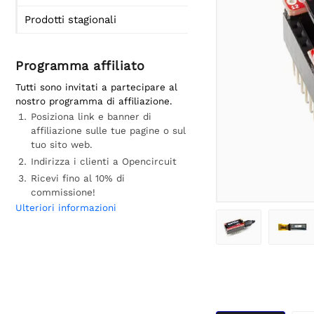
Prodotti stagionali
Programma affiliato
Tutti sono invitati a partecipare al
nostro programma di affiliazione.
Posiziona link e banner di
affiliazione sulle tue pagine o sul
tuo sito web.
Indirizza i clienti a Opencircuit
Ricevi fino al 10% di
commissione!
Ulteriori informazioni