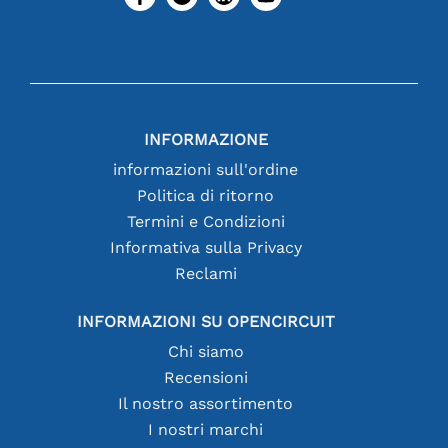
INFORMAZIONE
informazioni sull'ordine
Politica di ritorno
Termini e Condizioni
Informativa sulla Privacy
Reclami
INFORMAZIONI SU OPENCIRCUIT
Chi siamo
Recensioni
Il nostro assortimento
I nostri marchi