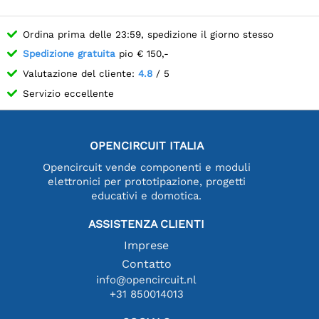
Ordina prima delle 23:59, spedizione il giorno stesso
Spedizione gratuita
pio € 150,-
Valutazione del cliente:
4.8
/ 5
Servizio eccellente
OPENCIRCUIT ITALIA
Opencircuit vende componenti e moduli
elettronici per prototipazione, progetti
educativi e domotica.
ASSISTENZA CLIENTI
Imprese
Contatto
info@opencircuit.nl
+31 850014013