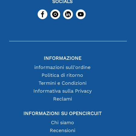
SOCIALS
INFORMAZIONE
informazioni sull'ordine
Politica di ritorno
Termini e Condizioni
Informativa sulla Privacy
Reclami
INFORMAZIONI SU OPENCIRCUIT
Chi siamo
Recensioni