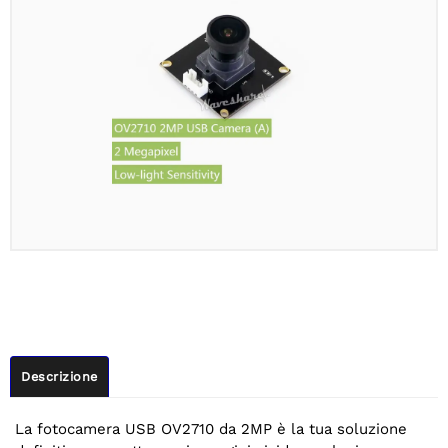
Descrizione
La fotocamera USB OV2710 da 2MP è la tua soluzione