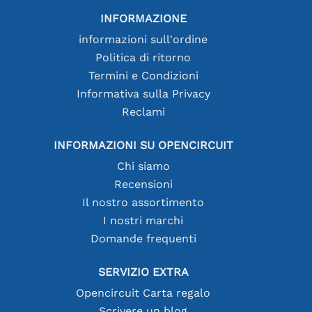
INFORMAZIONE
informazioni sull'ordine
Politica di ritorno
Termini e Condizioni
Informativa sulla Privacy
Reclami
INFORMAZIONI SU OPENCIRCUIT
Chi siamo
Recensioni
Il nostro assortimento
I nostri marchi
Domande frequenti
SERVIZIO EXTRA
Opencircuit Carta regalo
Scrivere un blog