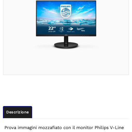
Descrizione
Prova immagini mozzafiato con il monitor Philips V-Line