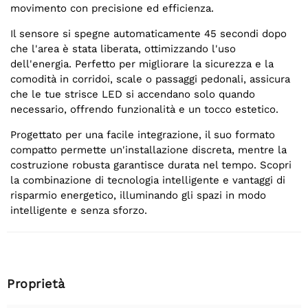
movimento con precisione ed efficienza.
Il sensore si spegne automaticamente 45 secondi dopo
che l'area è stata liberata, ottimizzando l'uso
dell'energia. Perfetto per migliorare la sicurezza e la
comodità in corridoi, scale o passaggi pedonali, assicura
che le tue strisce LED si accendano solo quando
necessario, offrendo funzionalità e un tocco estetico.
Progettato per una facile integrazione, il suo formato
compatto permette un'installazione discreta, mentre la
costruzione robusta garantisce durata nel tempo. Scopri
la combinazione di tecnologia intelligente e vantaggi di
risparmio energetico, illuminando gli spazi in modo
intelligente e senza sforzo.
Proprietà