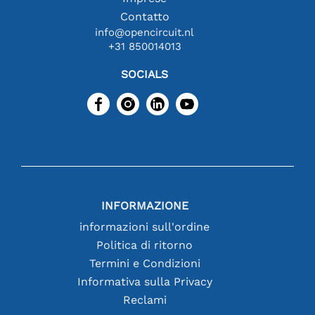
Contatto
info@opencircuit.nl
+31 850014013
SOCIALS
INFORMAZIONE
informazioni sull'ordine
Politica di ritorno
Termini e Condizioni
Informativa sulla Privacy
Reclami