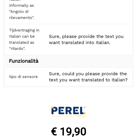
informally as
"Angolo di
rilevamento".
Tijdvertraging in
Sure, please provide the text you
Italian can be
want translated into Italian.
translated as
"ritardo".
Funzionalità
Sure, could you please provide the
tipo di sensore
text you want translated to Italian?
€ 19,90