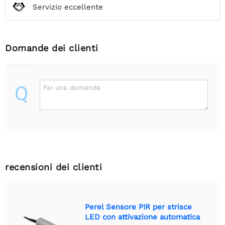
Servizio eccellente
Domande dei clienti
Q
Fai una domanda
recensioni dei clienti
Perel Sensore PIR per strisce
LED con attivazione automatica