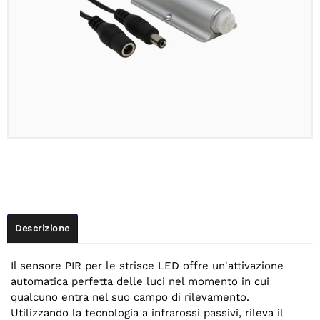
Descrizione
Il sensore PIR per le strisce LED offre un'attivazione
automatica perfetta delle luci nel momento in cui
qualcuno entra nel suo campo di rilevamento.
Utilizzando la tecnologia a infrarossi passivi, rileva il