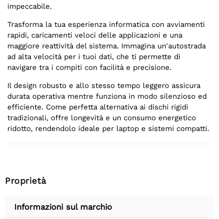
impeccabile.
Trasforma la tua esperienza informatica con avviamenti
rapidi, caricamenti veloci delle applicazioni e una
maggiore reattività del sistema. Immagina un'autostrada
ad alta velocità per i tuoi dati, che ti permette di
navigare tra i compiti con facilità e precisione.
Il design robusto e allo stesso tempo leggero assicura
durata operativa mentre funziona in modo silenzioso ed
efficiente. Come perfetta alternativa ai dischi rigidi
tradizionali, offre longevità e un consumo energetico
ridotto, rendendolo ideale per laptop e sistemi compatti.
Proprietà
Informazioni sul marchio