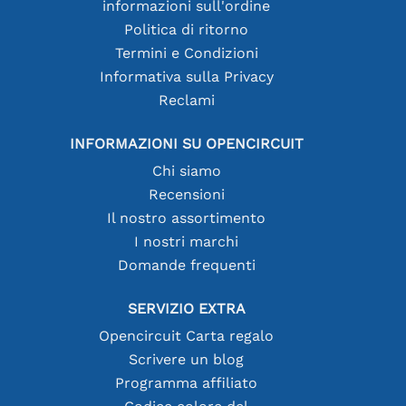
informazioni sull'ordine
Politica di ritorno
Termini e Condizioni
Informativa sulla Privacy
Reclami
INFORMAZIONI SU OPENCIRCUIT
Chi siamo
Recensioni
Il nostro assortimento
I nostri marchi
Domande frequenti
SERVIZIO EXTRA
Opencircuit Carta regalo
Scrivere un blog
Programma affiliato