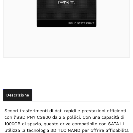
Descrizione
Scopri trasferimenti di dati rapidi e prestazioni efficienti
con l'SSD PNY CS900 da 2,5 pollici. Con una capacità di
1000GB di spazio, questo drive compatibile con SATA III
utilizza la tecnologia 3D TLC NAND per offrire affidabilità