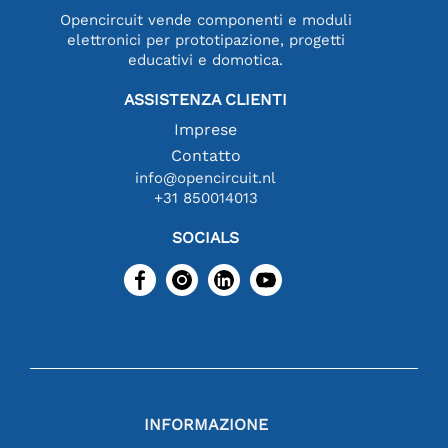
Opencircuit vende componenti e moduli
elettronici per prototipazione, progetti
educativi e domotica.
ASSISTENZA CLIENTI
Imprese
Contatto
info@opencircuit.nl
+31 850014013
SOCIALS
INFORMAZIONE