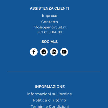
ASSISTENZA CLIENTI
Imprese
Contatto
info@opencircuit.nl
+31 850014013
SOCIALS
INFORMAZIONE
informazioni sull'ordine
Politica di ritorno
Termini e Condizioni