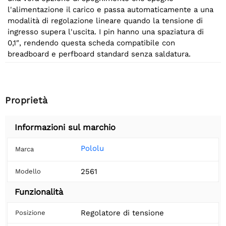
l'alimentazione il carico e passa automaticamente a una
modalità di regolazione lineare quando la tensione di
ingresso supera l'uscita. I pin hanno una spaziatura di
0,1″, rendendo questa scheda compatibile con
breadboard e perfboard standard senza saldatura.
Proprietà
Informazioni sul marchio
Pololu
Marca
2561
Modello
Funzionalità
Regolatore di tensione
Posizione