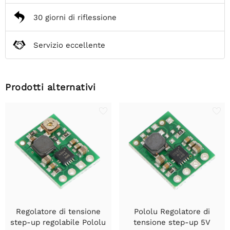
30 giorni di riflessione
Servizio eccellente
Prodotti alternativi
Regolatore di tensione
Pololu Regolatore di
step-up regolabile Pololu
tensione step-up 5V