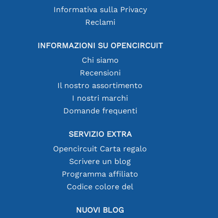
Informativa sulla Privacy
Reclami
INFORMAZIONI SU OPENCIRCUIT
Chi siamo
Recensioni
Il nostro assortimento
I nostri marchi
Domande frequenti
SERVIZIO EXTRA
Opencircuit Carta regalo
Scrivere un blog
Programma affiliato
Codice colore del
NUOVI BLOG