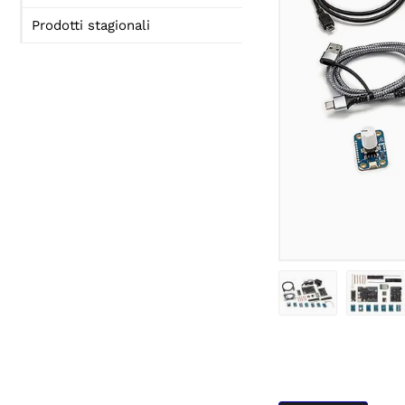
Prodotti stagionali