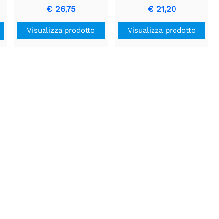
€ 26,75
€ 21,20
Visualizza prodotto
Visualizza prodotto