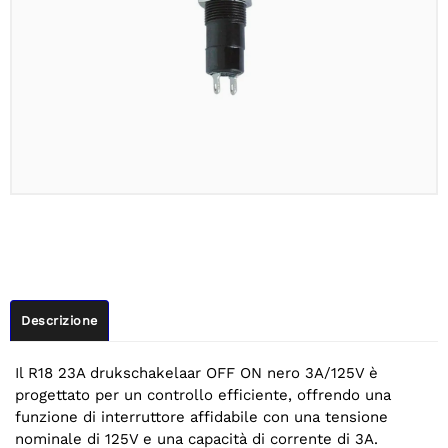
Descrizione
Il R18 23A drukschakelaar OFF ON nero 3A/125V è
progettato per un controllo efficiente, offrendo una
funzione di interruttore affidabile con una tensione
nominale di 125V e una capacità di corrente di 3A.