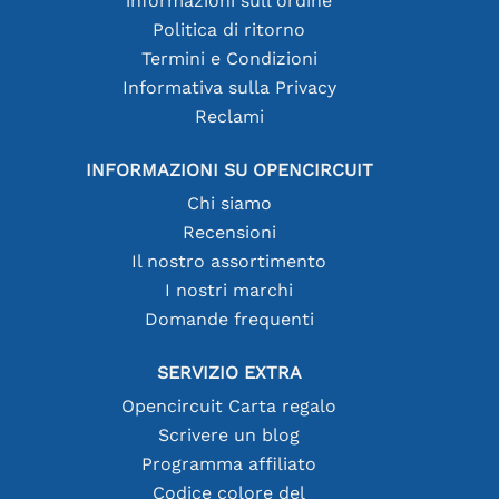
informazioni sull'ordine
Politica di ritorno
Termini e Condizioni
Informativa sulla Privacy
Reclami
INFORMAZIONI SU OPENCIRCUIT
Chi siamo
Recensioni
Il nostro assortimento
I nostri marchi
Domande frequenti
SERVIZIO EXTRA
Opencircuit Carta regalo
Scrivere un blog
Programma affiliato
Codice colore del