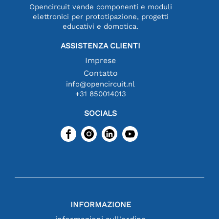
Opencircuit vende componenti e moduli
elettronici per prototipazione, progetti
educativi e domotica.
ASSISTENZA CLIENTI
Imprese
Contatto
info@opencircuit.nl
+31 850014013
SOCIALS
INFORMAZIONE