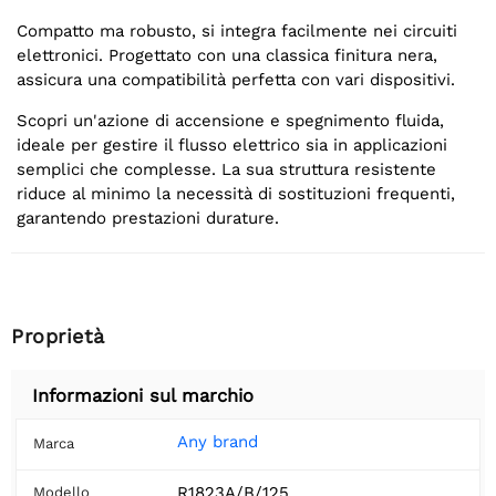
Compatto ma robusto, si integra facilmente nei circuiti
elettronici. Progettato con una classica finitura nera,
assicura una compatibilità perfetta con vari dispositivi.
Scopri un'azione di accensione e spegnimento fluida,
ideale per gestire il flusso elettrico sia in applicazioni
semplici che complesse. La sua struttura resistente
riduce al minimo la necessità di sostituzioni frequenti,
garantendo prestazioni durature.
Proprietà
Informazioni sul marchio
Any brand
Marca
R1823A/B/125
Modello