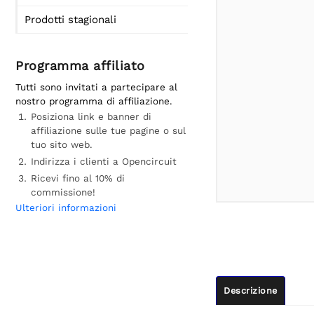
Prodotti stagionali
Programma affiliato
Tutti sono invitati a partecipare al
nostro programma di affiliazione.
Posiziona link e banner di
affiliazione sulle tue pagine o sul
tuo sito web.
Indirizza i clienti a Opencircuit
Ricevi fino al 10% di
commissione!
Ulteriori informazioni
Descrizione