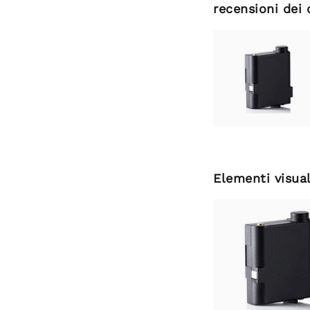
recensioni dei 
Elementi visual