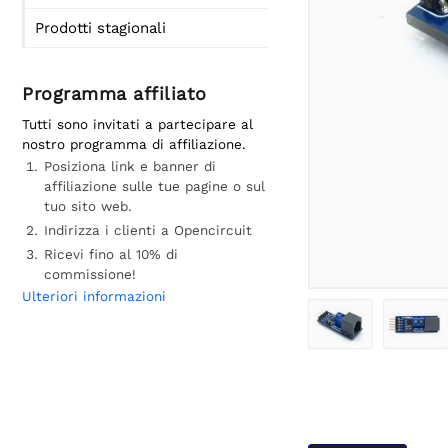
Prodotti stagionali
Programma affiliato
Tutti sono invitati a partecipare al
nostro programma di affiliazione.
Posiziona link e banner di
affiliazione sulle tue pagine o sul
tuo sito web.
Indirizza i clienti a Opencircuit
Ricevi fino al 10% di
commissione!
Ulteriori informazioni