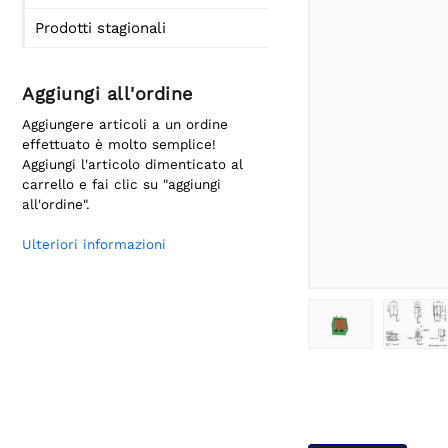
Prodotti stagionali
Aggiungi all'ordine
Aggiungere articoli a un ordine
effettuato è molto semplice!
Aggiungi l'articolo dimenticato al
carrello e fai clic su "aggiungi
all'ordine".
Ulteriori informazioni