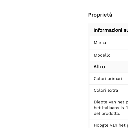
Proprietà
Informazioni s
Marca
Modello
Altro
Colori primari
Colori extra
Diepte van het p
het Italiaans is 
del prodotto.
Hoogte van het 