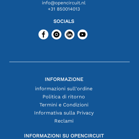
info@opencircuit.nl
+31 850014013
SOCIALS
INFORMAZIONE
informazioni sull'ordine
Politica di ritorno
Termini e Condizioni
Informativa sulla Privacy
Reclami
INFORMAZIONI SU OPENCIRCUIT