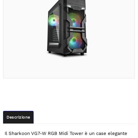
Descrizione
Il Sharkoon VG7-W RGB Midi Tower è un case elegante