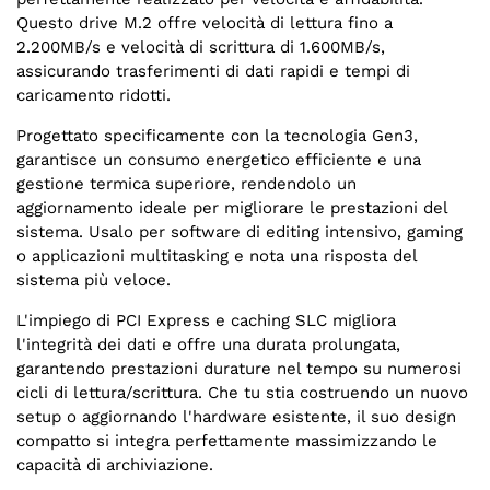
Questo drive M.2 offre velocità di lettura fino a
2.200MB/s e velocità di scrittura di 1.600MB/s,
assicurando trasferimenti di dati rapidi e tempi di
caricamento ridotti.
Progettato specificamente con la tecnologia Gen3,
garantisce un consumo energetico efficiente e una
gestione termica superiore, rendendolo un
aggiornamento ideale per migliorare le prestazioni del
sistema. Usalo per software di editing intensivo, gaming
o applicazioni multitasking e nota una risposta del
sistema più veloce.
L'impiego di PCI Express e caching SLC migliora
l'integrità dei dati e offre una durata prolungata,
garantendo prestazioni durature nel tempo su numerosi
cicli di lettura/scrittura. Che tu stia costruendo un nuovo
setup o aggiornando l'hardware esistente, il suo design
compatto si integra perfettamente massimizzando le
capacità di archiviazione.