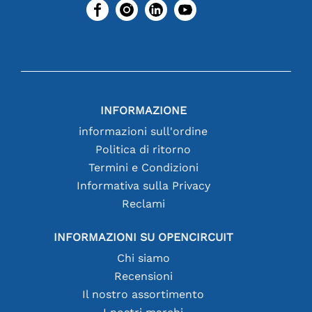
INFORMAZIONE
informazioni sull'ordine
Politica di ritorno
Termini e Condizioni
Informativa sulla Privacy
Reclami
INFORMAZIONI SU OPENCIRCUIT
Chi siamo
Recensioni
Il nostro assortimento