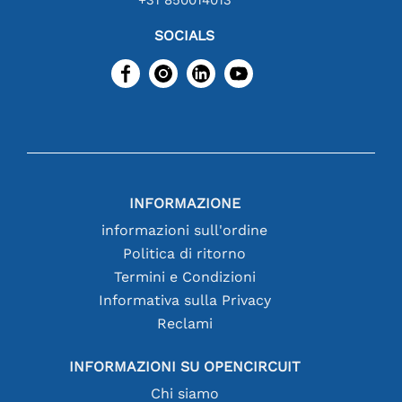
SOCIALS
INFORMAZIONE
informazioni sull'ordine
Politica di ritorno
Termini e Condizioni
Informativa sulla Privacy
Reclami
INFORMAZIONI SU OPENCIRCUIT
Chi siamo