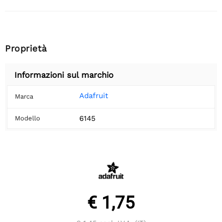
Proprietà
Informazioni sul marchio
Adafruit
Marca
6145
Modello
€ 1,75