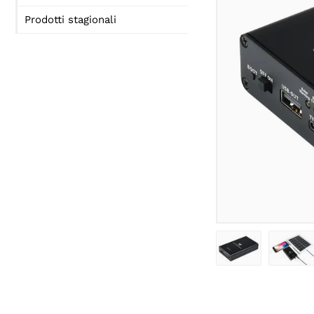
Prodotti stagionali