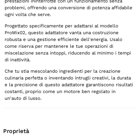
prestazioni ininterrotte con un funzionamento senza
problemi, offrendo una conversione di potenza affidabile
ogni volta che serve.
Progettato specificamente per adattarsi al modello
ProMix02, questo adattatore vanta una costruzione
robusta e una gestione efficiente dell'energia. Usalo
come riserva per mantenere le tue operazioni di
miscelazione senza intoppi, riducendo al minimo i tempi
di inattività.
Che tu stia mescolando ingredienti per la creazione
culinaria perfetta o inventando intrugli creativi, la durata
e la precisione di questo adattatore garantiscono risultati
costanti, proprio come un motore ben regolato in
un'auto di lusso.
Proprietà