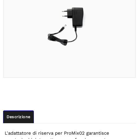
Descrizione
L'adattatore di riserva per ProMix02 garantisce