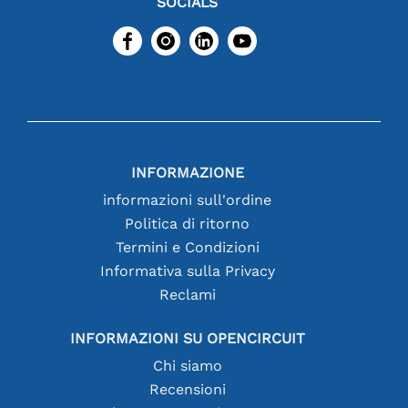
SOCIALS
INFORMAZIONE
informazioni sull'ordine
Politica di ritorno
Termini e Condizioni
Informativa sulla Privacy
Reclami
INFORMAZIONI SU OPENCIRCUIT
Chi siamo
Recensioni