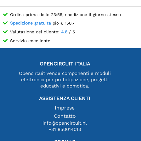
Ordina prima delle 23:59, spedizione il giorno stesso
Spedizione gratuita
pio € 150,-
Valutazione del cliente:
4.8
/ 5
Servizio eccellente
OPENCIRCUIT ITALIA
Opencircuit vende componenti e moduli
elettronici per prototipazione, progetti
educativi e domotica.
ASSISTENZA CLIENTI
Imprese
Contatto
info@opencircuit.nl
+31 850014013