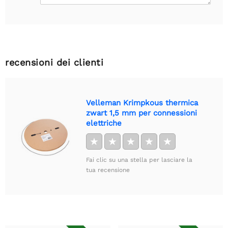
recensioni dei clienti
Velleman Krimpkous thermica
zwart 1,5 mm per connessioni
elettriche
★
★
★
★
★
Fai clic su una stella per lasciare la
tua recensione