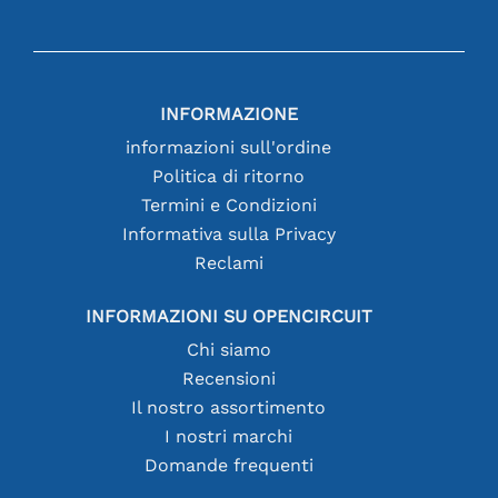
INFORMAZIONE
informazioni sull'ordine
Politica di ritorno
Termini e Condizioni
Informativa sulla Privacy
Reclami
INFORMAZIONI SU OPENCIRCUIT
Chi siamo
Recensioni
Il nostro assortimento
I nostri marchi
Domande frequenti