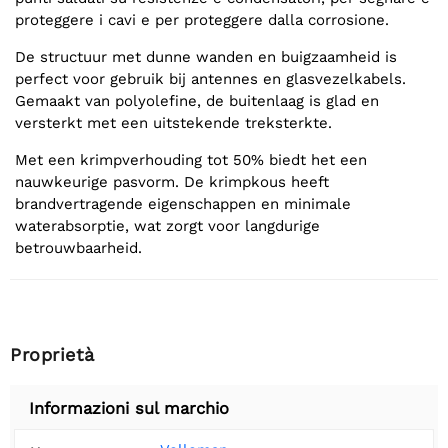
proteggere i cavi e per proteggere dalla corrosione.
De structuur met dunne wanden en buigzaamheid is
perfect voor gebruik bij antennes en glasvezelkabels.
Gemaakt van polyolefine, de buitenlaag is glad en
versterkt met een uitstekende treksterkte.
Met een krimpverhouding tot 50% biedt het een
nauwkeurige pasvorm. De krimpkous heeft
brandvertragende eigenschappen en minimale
waterabsorptie, wat zorgt voor langdurige
betrouwbaarheid.
Proprietà
Informazioni sul marchio