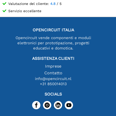
Valutazione del cliente:
4.8
/ 5
Servizio eccellente
OPENCIRCUIT ITALIA
Opencircuit vende componenti e moduli
elettronici per prototipazione, progetti
educativi e domotica.
ASSISTENZA CLIENTI
Imprese
Contatto
info@opencircuit.nl
+31 850014013
SOCIALS