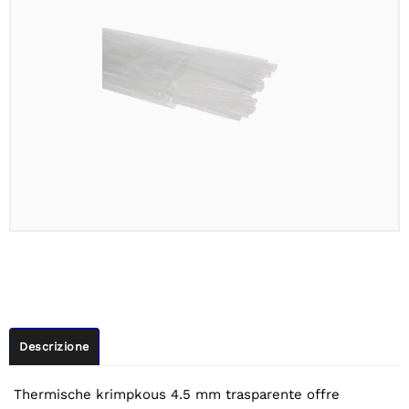
Descrizione
Thermische krimpkous 4.5 mm trasparente offre