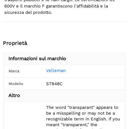
600V e il marchio F garantiscono l'affidabilità e la
sicurezza del prodotto.
Proprietà
Informazioni sul marchio
Velleman
Marca
STB48C
Modello
Altro
The word "transparant" appears to
be a misspelling or may not be a
recognizable term in English. If you
meant "transparent," the