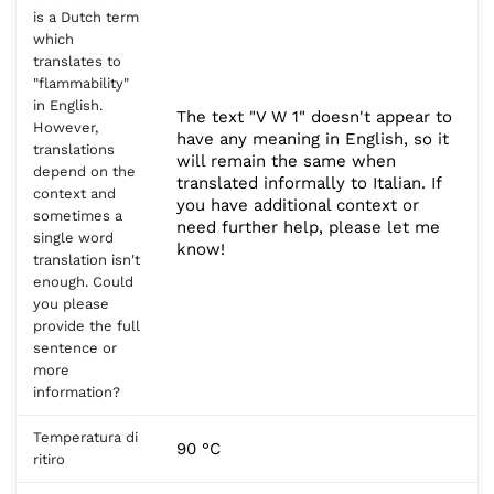
is a Dutch term
which
translates to
"flammability"
in English.
The text "V W 1" doesn't appear to
However,
have any meaning in English, so it
translations
will remain the same when
depend on the
translated informally to Italian. If
context and
you have additional context or
sometimes a
need further help, please let me
single word
know!
translation isn't
enough. Could
you please
provide the full
sentence or
more
information?
Temperatura di
90 °C
ritiro