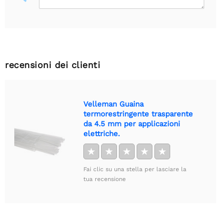
recensioni dei clienti
Velleman Guaina
termorestringente trasparente
da 4.5 mm per applicazioni
elettriche.
★
★
★
★
★
Fai clic su una stella per lasciare la
tua recensione