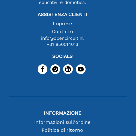
educativi e domotica.
ASSISTENZA CLIENTI
Imprese
Contatto
info@opencircuit.nl
+31 850014013
SOCIALS
INFORMAZIONE
informazioni sull'ordine
Politica di ritorno