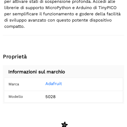
per attivare stati di sospensione profonda. Accedi alle
librerie di supporto MicroPython e Arduino di TinyPICO
per semplificare il funzionamento e godere della facilità
di sviluppo avanzato con questo potente dispositivo
compatto.
Proprietà
Informazioni sul marchio
Adafruit
Marca
5028
Modello