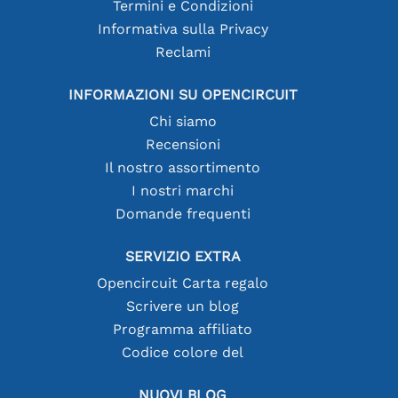
Termini e Condizioni
Informativa sulla Privacy
Reclami
INFORMAZIONI SU OPENCIRCUIT
Chi siamo
Recensioni
Il nostro assortimento
I nostri marchi
Domande frequenti
SERVIZIO EXTRA
Opencircuit Carta regalo
Scrivere un blog
Programma affiliato
Codice colore del
NUOVI BLOG