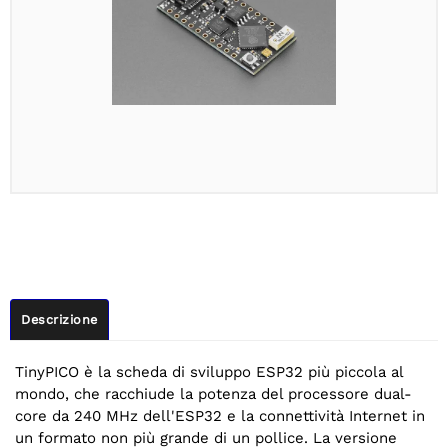
Descrizione
TinyPICO è la scheda di sviluppo ESP32 più piccola al
mondo, che racchiude la potenza del processore dual-
core da 240 MHz dell'ESP32 e la connettività Internet in
un formato non più grande di un pollice. La versione