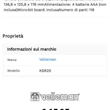
136,8 x 125,8 x 176 mmAlimentazione: 4 batterie AAA (non
incluse)Micro:bit board: inclusaNumero di parti: 118
Proprietà
Informazioni sul marchio
Velleman
Marca
KSR20
Modello