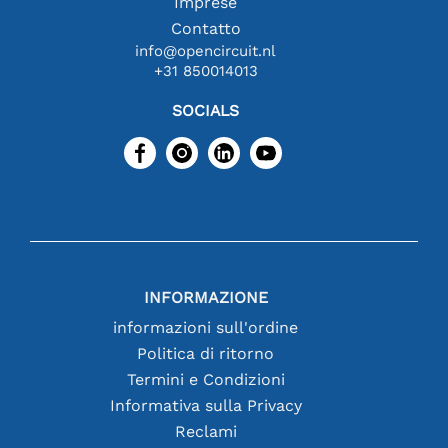
Imprese
Contatto
info@opencircuit.nl
+31 850014013
SOCIALS
INFORMAZIONE
informazioni sull'ordine
Politica di ritorno
Termini e Condizioni
Informativa sulla Privacy
Reclami