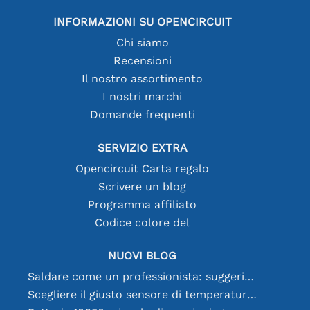
INFORMAZIONI SU OPENCIRCUIT
Chi siamo
Recensioni
Il nostro assortimento
I nostri marchi
Domande frequenti
SERVIZIO EXTRA
Opencircuit Carta regalo
Scrivere un blog
Programma affiliato
Codice colore del
NUOVI BLOG
Saldare come un professionista: suggerimenti per connessioni elettroniche perfette
Scegliere il giusto sensore di temperatura [youtube]