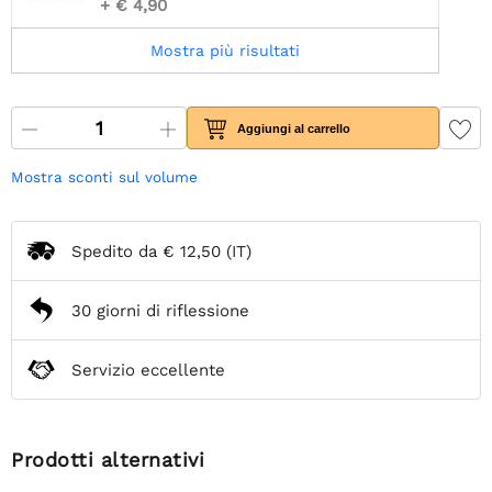
+ € 4,90
Mostra più risultati
Aggiungi al carrello
Mostra sconti sul volume
Spedito da
€ 12,50
(IT)
30 giorni di riflessione
Servizio eccellente
Prodotti alternativi