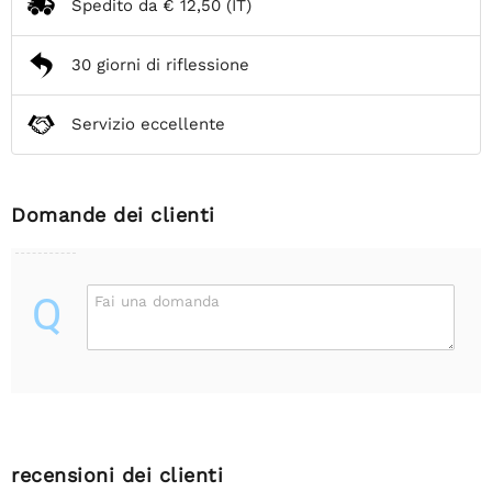
Spedito da
€ 12,50
(IT)
30 giorni di riflessione
Servizio eccellente
Domande dei clienti
Q
Fai una domanda
recensioni dei clienti