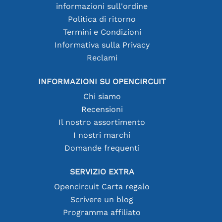
informazioni sull'ordine
Politica di ritorno
Termini e Condizioni
Informativa sulla Privacy
Reclami
INFORMAZIONI SU OPENCIRCUIT
Chi siamo
Recensioni
Il nostro assortimento
I nostri marchi
Domande frequenti
SERVIZIO EXTRA
Opencircuit Carta regalo
Scrivere un blog
Programma affiliato