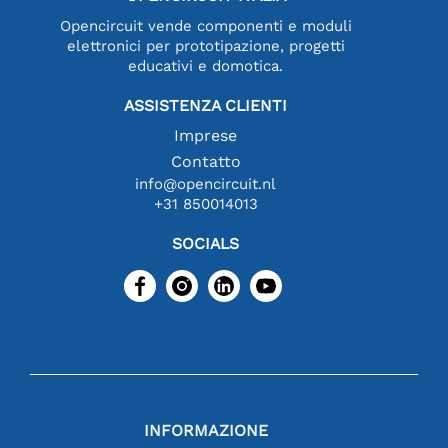
Opencircuit vende componenti e moduli
elettronici per prototipazione, progetti
educativi e domotica.
ASSISTENZA CLIENTI
Imprese
Contatto
info@opencircuit.nl
+31 850014013
SOCIALS
INFORMAZIONE