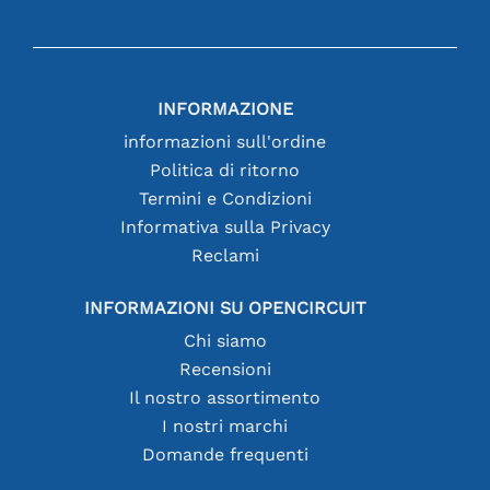
INFORMAZIONE
informazioni sull'ordine
Politica di ritorno
Termini e Condizioni
Informativa sulla Privacy
Reclami
INFORMAZIONI SU OPENCIRCUIT
Chi siamo
Recensioni
Il nostro assortimento
I nostri marchi
Domande frequenti