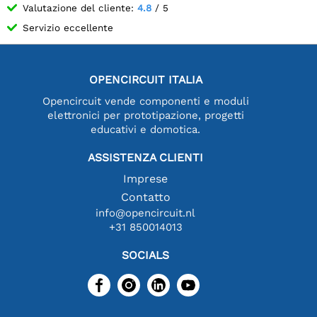
Valutazione del cliente:
4.8
/ 5
Servizio eccellente
OPENCIRCUIT ITALIA
Opencircuit vende componenti e moduli
elettronici per prototipazione, progetti
educativi e domotica.
ASSISTENZA CLIENTI
Imprese
Contatto
info@opencircuit.nl
+31 850014013
SOCIALS