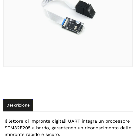
Descrizione
Il lettore di impronte digitali UART integra un processore
STM32F205 a bordo, garantendo un riconoscimento delle
impronte rapido e sicuro.