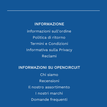
INFORMAZIONE
informazioni sull'ordine
Politica di ritorno
Termini e Condizioni
Informativa sulla Privacy
Reclami
INFORMAZIONI SU OPENCIRCUIT
Chi siamo
Recensioni
Il nostro assortimento
I nostri marchi
Domande frequenti