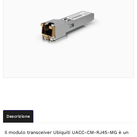
Descrizione
Il modulo transceiver Ubiquiti UACC-CM-RJ45-MG è un