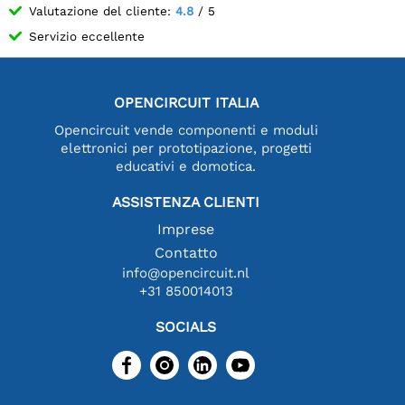
Valutazione del cliente:
4.8
/ 5
Servizio eccellente
OPENCIRCUIT ITALIA
Opencircuit vende componenti e moduli
elettronici per prototipazione, progetti
educativi e domotica.
ASSISTENZA CLIENTI
Imprese
Contatto
info@opencircuit.nl
+31 850014013
SOCIALS