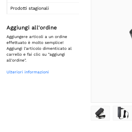
Prodotti stagionali
Aggiungi all'ordine
Aggiungere articoli a un ordine
effettuato è molto semplice!
Aggiungi l'articolo dimenticato al
carrello e fai clic su "aggiungi
all'ordine".
Ulteriori informazioni