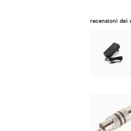
recensioni dei 