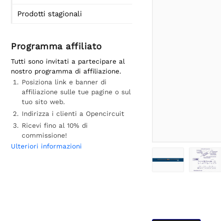
Prodotti stagionali
Programma affiliato
Tutti sono invitati a partecipare al
nostro programma di affiliazione.
Posiziona link e banner di
affiliazione sulle tue pagine o sul
tuo sito web.
Indirizza i clienti a Opencircuit
Ricevi fino al 10% di
commissione!
Ulteriori informazioni