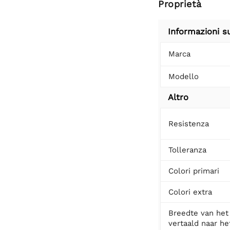
Proprietà
Informazioni s
Marca
Modello
Altro
Resistenza
Tolleranza
Colori primari
Colori extra
Breedte van het
vertaald naar het