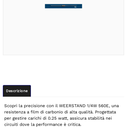
Descrizione
Scopri la precisione con il WEERSTAND 1/4W 560E, una
resistenza a film di carbonio di alta qualità. Progettata
per gestire carichi di 0.25 watt, assicura stabilità nei
circuiti dove la performance è critica.