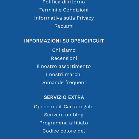
Politica di ritorno
Termini e Condizioni
Informativa sulla Privacy
Reclami
INFORMAZIONI SU OPENCIRCUIT
Chi siamo
Recensioni
Il nostro assortimento
I nostri marchi
Domande frequenti
SERVIZIO EXTRA
Opencircuit Carta regalo
Scrivere un blog
Programma affiliato
Codice colore del