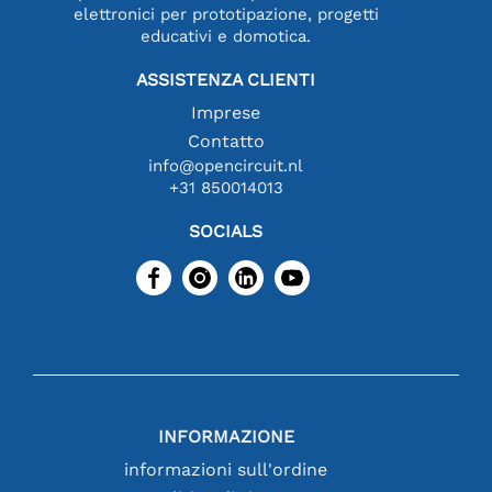
elettronici per prototipazione, progetti
educativi e domotica.
ASSISTENZA CLIENTI
Imprese
Contatto
info@opencircuit.nl
+31 850014013
SOCIALS
INFORMAZIONE
informazioni sull'ordine