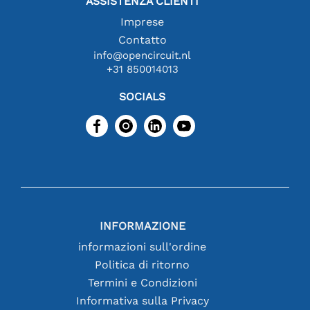
ASSISTENZA CLIENTI
Imprese
Contatto
info@opencircuit.nl
+31 850014013
SOCIALS
INFORMAZIONE
informazioni sull'ordine
Politica di ritorno
Termini e Condizioni
Informativa sulla Privacy