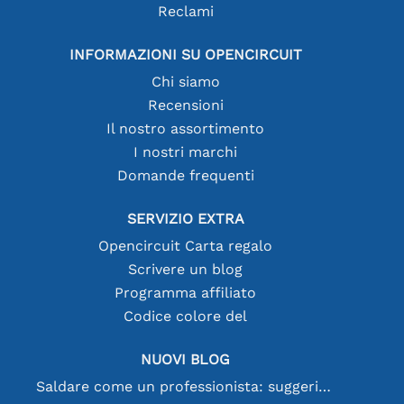
Reclami
INFORMAZIONI SU OPENCIRCUIT
Chi siamo
Recensioni
Il nostro assortimento
I nostri marchi
Domande frequenti
SERVIZIO EXTRA
Opencircuit Carta regalo
Scrivere un blog
Programma affiliato
Codice colore del
NUOVI BLOG
Saldare come un professionista: suggerimenti per connessioni elettroniche perfette