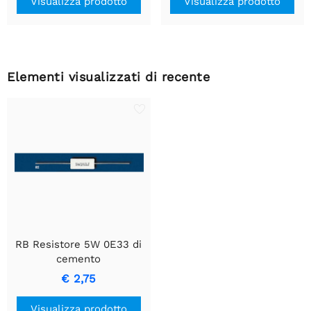
Visualizza prodotto
Visualizza prodotto
Elementi visualizzati di recente
RB Resistore 5W 0E33 di
cemento
€ 2,75
Visualizza prodotto