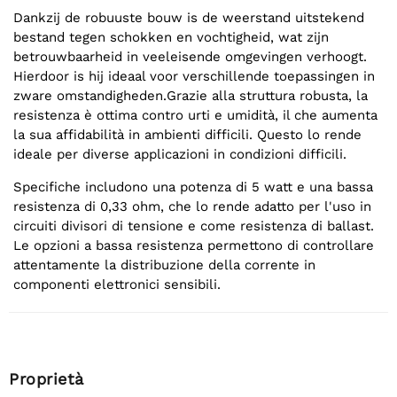
Dankzij de robuuste bouw is de weerstand uitstekend
bestand tegen schokken en vochtigheid, wat zijn
betrouwbaarheid in veeleisende omgevingen verhoogt.
Hierdoor is hij ideaal voor verschillende toepassingen in
zware omstandigheden.Grazie alla struttura robusta, la
resistenza è ottima contro urti e umidità, il che aumenta
la sua affidabilità in ambienti difficili. Questo lo rende
ideale per diverse applicazioni in condizioni difficili.
Specifiche includono una potenza di 5 watt e una bassa
resistenza di 0,33 ohm, che lo rende adatto per l'uso in
circuiti divisori di tensione e come resistenza di ballast.
Le opzioni a bassa resistenza permettono di controllare
attentamente la distribuzione della corrente in
componenti elettronici sensibili.
Proprietà