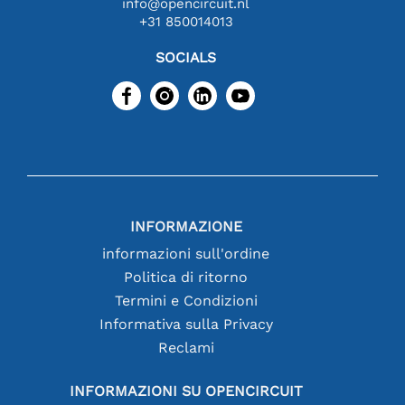
info@opencircuit.nl
+31 850014013
SOCIALS
INFORMAZIONE
informazioni sull'ordine
Politica di ritorno
Termini e Condizioni
Informativa sulla Privacy
Reclami
INFORMAZIONI SU OPENCIRCUIT