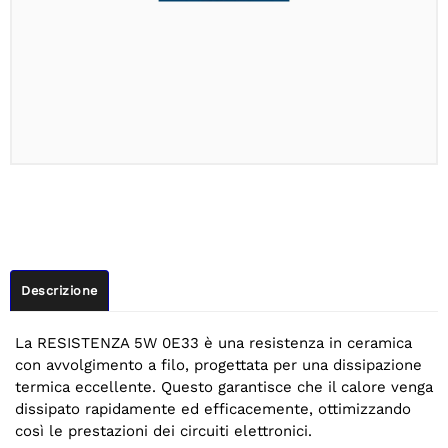
Descrizione
La RESISTENZA 5W 0E33 è una resistenza in ceramica
con avvolgimento a filo, progettata per una dissipazione
termica eccellente. Questo garantisce che il calore venga
dissipato rapidamente ed efficacemente, ottimizzando
così le prestazioni dei circuiti elettronici.