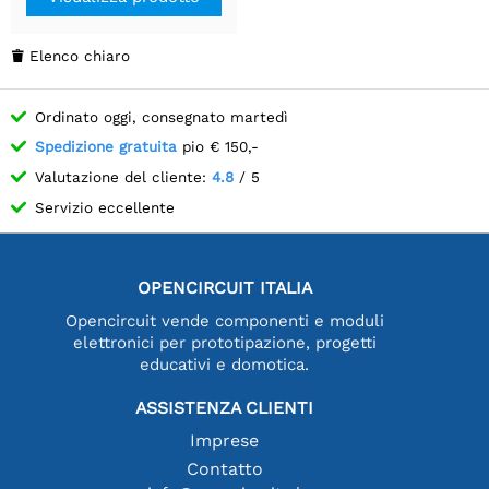
Elenco chiaro

Ordinato oggi, consegnato martedì
Spedizione gratuita
pio € 150,-
Valutazione del cliente:
4.8
/ 5
Servizio eccellente
OPENCIRCUIT ITALIA
Opencircuit vende componenti e moduli
elettronici per prototipazione, progetti
educativi e domotica.
ASSISTENZA CLIENTI
Imprese
Contatto