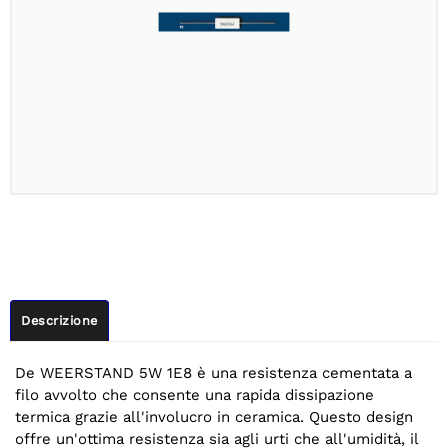
Descrizione
De WEERSTAND 5W 1E8 è una resistenza cementata a
filo avvolto che consente una rapida dissipazione
termica grazie all'involucro in ceramica. Questo design
offre un'ottima resistenza sia agli urti che all'umidità, il