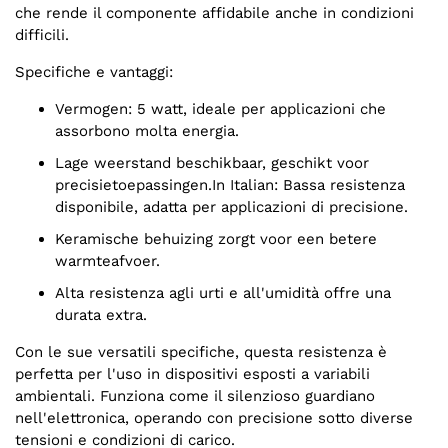
che rende il componente affidabile anche in condizioni
difficili.
Specifiche e vantaggi:
Vermogen: 5 watt, ideale per applicazioni che
assorbono molta energia.
Lage weerstand beschikbaar, geschikt voor
precisietoepassingen.In Italian: Bassa resistenza
disponibile, adatta per applicazioni di precisione.
Keramische behuizing zorgt voor een betere
warmteafvoer.
Alta resistenza agli urti e all'umidità offre una
durata extra.
Con le sue versatili specifiche, questa resistenza è
perfetta per l'uso in dispositivi esposti a variabili
ambientali. Funziona come il silenzioso guardiano
nell'elettronica, operando con precisione sotto diverse
tensioni e condizioni di carico.