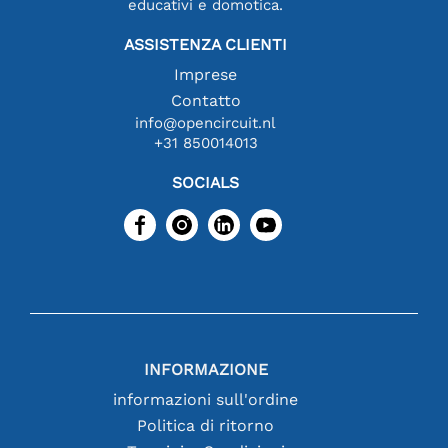
educativi e domotica.
ASSISTENZA CLIENTI
Imprese
Contatto
info@opencircuit.nl
+31 850014013
SOCIALS
INFORMAZIONE
informazioni sull'ordine
Politica di ritorno