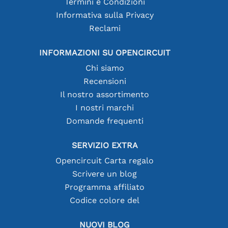
Termini e Condizioni
Informativa sulla Privacy
Reclami
INFORMAZIONI SU OPENCIRCUIT
Chi siamo
Recensioni
Il nostro assortimento
I nostri marchi
Domande frequenti
SERVIZIO EXTRA
Opencircuit Carta regalo
Scrivere un blog
Programma affiliato
Codice colore del
NUOVI BLOG