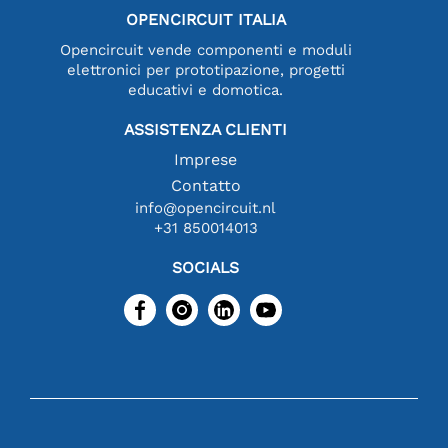
OPENCIRCUIT ITALIA
Opencircuit vende componenti e moduli
elettronici per prototipazione, progetti
educativi e domotica.
ASSISTENZA CLIENTI
Imprese
Contatto
info@opencircuit.nl
+31 850014013
SOCIALS