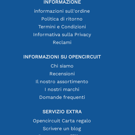
INFORMAZIONE
informazioni sull'ordine
Politica di ritorno
Termini e Condizioni
Informativa sulla Privacy
Reclami
INFORMAZIONI SU OPENCIRCUIT
Chi siamo
Recensioni
Il nostro assortimento
I nostri marchi
Domande frequenti
SERVIZIO EXTRA
Opencircuit Carta regalo
Scrivere un blog