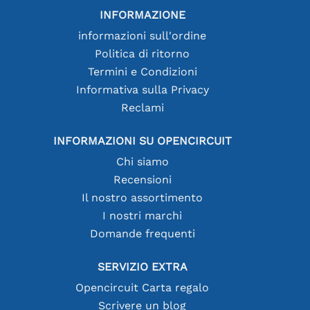
INFORMAZIONE
informazioni sull'ordine
Politica di ritorno
Termini e Condizioni
Informativa sulla Privacy
Reclami
INFORMAZIONI SU OPENCIRCUIT
Chi siamo
Recensioni
Il nostro assortimento
I nostri marchi
Domande frequenti
SERVIZIO EXTRA
Opencircuit Carta regalo
Scrivere un blog