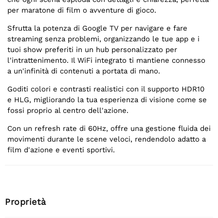
per maratone di film o avventure di gioco.
Sfrutta la potenza di Google TV per navigare e fare
streaming senza problemi, organizzando le tue app e i
tuoi show preferiti in un hub personalizzato per
l'intrattenimento. Il WiFi integrato ti mantiene connesso
a un'infinità di contenuti a portata di mano.
Goditi colori e contrasti realistici con il supporto HDR10
e HLG, migliorando la tua esperienza di visione come se
fossi proprio al centro dell'azione.
Con un refresh rate di 60Hz, offre una gestione fluida dei
movimenti durante le scene veloci, rendendolo adatto a
film d'azione e eventi sportivi.
Proprietà