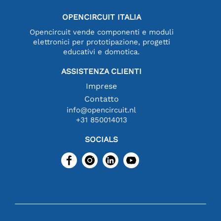
OPENCIRCUIT ITALIA
Opencircuit vende componenti e moduli
elettronici per prototipazione, progetti
educativi e domotica.
ASSISTENZA CLIENTI
Imprese
Contatto
info@opencircuit.nl
+31 850014013
SOCIALS