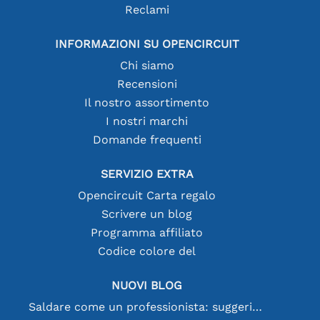
Reclami
INFORMAZIONI SU OPENCIRCUIT
Chi siamo
Recensioni
Il nostro assortimento
I nostri marchi
Domande frequenti
SERVIZIO EXTRA
Opencircuit Carta regalo
Scrivere un blog
Programma affiliato
Codice colore del
NUOVI BLOG
Saldare come un professionista: suggerimenti per connessioni elettroniche perfette