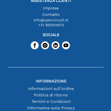
ASSISTENZA CLIENTI
Imprese
Contatto
info@opencircuit.nl
+31 850014013
SOCIALS
INFORMAZIONE
informazioni sull'ordine
Politica di ritorno
Termini e Condizioni
Informativa sulla Privacy