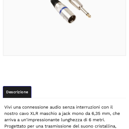
Descrizione
Vivi una connessione audio senza interruzioni con il
nostro cavo XLR maschio a jack mono da 6,35 mm, che
arriva a un'impressionante lunghezza di 6 metri.
Progettato per una trasmissione del suono cristallina,