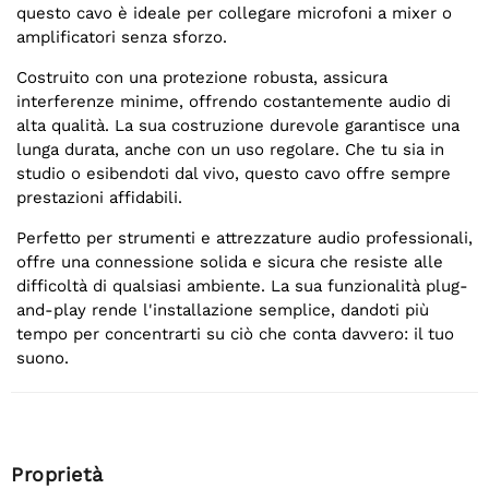
questo cavo è ideale per collegare microfoni a mixer o
amplificatori senza sforzo.
Costruito con una protezione robusta, assicura
interferenze minime, offrendo costantemente audio di
alta qualità. La sua costruzione durevole garantisce una
lunga durata, anche con un uso regolare. Che tu sia in
studio o esibendoti dal vivo, questo cavo offre sempre
prestazioni affidabili.
Perfetto per strumenti e attrezzature audio professionali,
offre una connessione solida e sicura che resiste alle
difficoltà di qualsiasi ambiente. La sua funzionalità plug-
and-play rende l'installazione semplice, dandoti più
tempo per concentrarti su ciò che conta davvero: il tuo
suono.
Proprietà