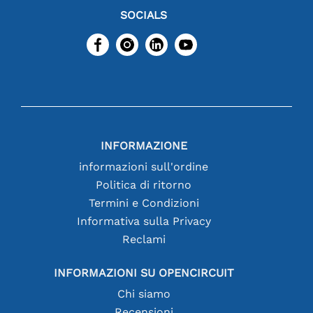
SOCIALS
INFORMAZIONE
informazioni sull'ordine
Politica di ritorno
Termini e Condizioni
Informativa sulla Privacy
Reclami
INFORMAZIONI SU OPENCIRCUIT
Chi siamo
Recensioni