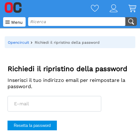

Menu
Opencircuit
Richiedi il ripristino della password
Richiedi il ripristino della password
Inserisci il tuo indirizzo email per reimpostare la
password.
Resetta la password