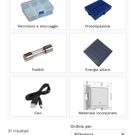
Recinzioni e stoccaggio
Prototipazione
Fusibili
Energia solare
Cavi
Materiale incorporato
Ordina per
31
risultati