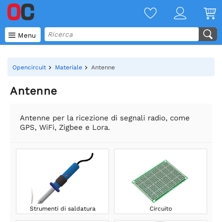

Menu
Opencircuit
Materiale
Antenne
Antenne
Antenne per la ricezione di segnali radio, come
GPS, WiFi, Zigbee e Lora.
Strumenti di saldatura
Circuito