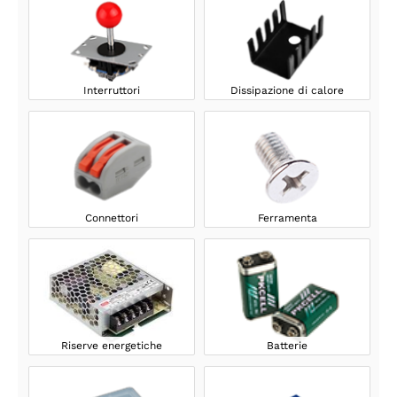
Interruttori
Dissipazione di calore
Connettori
Ferramenta
Riserve energetiche
Batterie