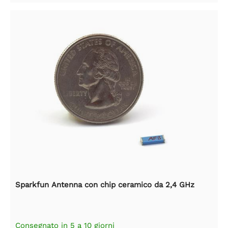
Sparkfun Antenna con chip ceramico da 2,4 GHz
Consegnato in 5 a 10 giorni