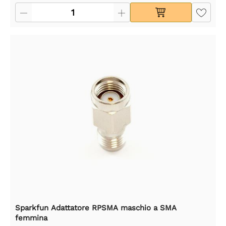
Sparkfun Adattatore RPSMA maschio a SMA
femmina