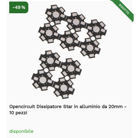
RIDOTTO
-49 %
Opencircuit Dissipatore Star in alluminio da 20mm -
10 pezzi
disponibile