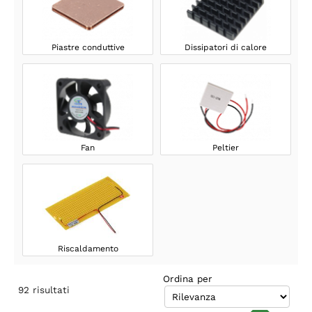
Piastre conduttive
Dissipatori di calore
Fan
Peltier
Riscaldamento
Ordina per
92
risultati