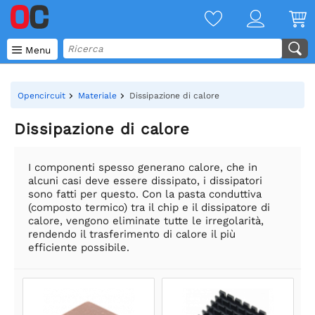

Menu
Opencircuit
Materiale
Dissipazione di calore
Dissipazione di calore
I componenti spesso generano calore, che in
alcuni casi deve essere dissipato, i dissipatori
sono fatti per questo. Con la pasta conduttiva
(composto termico) tra il chip e il dissipatore di
calore, vengono eliminate tutte le irregolarità,
rendendo il trasferimento di calore il più
efficiente possibile.