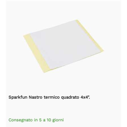
Sparkfun Nastro termico quadrato 4x4".
Consegnato in 5 a 10 giorni