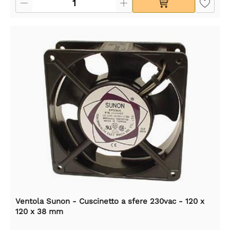
Ventola Sunon - Cuscinetto a sfere 230vac - 120 x
120 x 38 mm