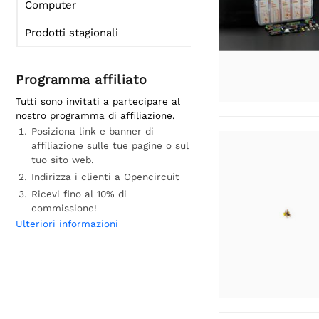
Computer
Prodotti stagionali
Programma affiliato
Tutti sono invitati a partecipare al
nostro programma di affiliazione.
Posiziona link e banner di
affiliazione sulle tue pagine o sul
tuo sito web.
Indirizza i clienti a Opencircuit
Ricevi fino al 10% di
commissione!
Ulteriori informazioni