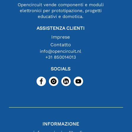
Opencircuit vende componenti e moduli
elettronici per prototipazione, progetti
educativi e domotica.
ASSISTENZA CLIENTI
Imprese
Contatto
info@opencircuit.nl
+31 850014013
SOCIALS
INFORMAZIONE