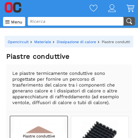

Menu
Opencircuit
Materiale
Dissipazione di calore
Piastre conduttive
Piastre conduttive
Le piastre termicamente conduttive sono
progettate per fornire un percorso di
trasferimento del calore tra i componenti che
generano calore e i dissipatori di calore o altre
apparecchiature di raffreddamento (ad esempio
ventole, diffusori di calore o tubi di calore).
Piastre conduttive