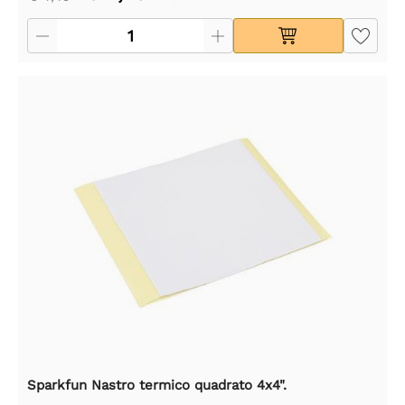
Sparkfun Nastro termico quadrato 4x4".