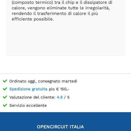
(composto termico) tra il chip e il dissipatore di
calore, vengono eliminate tutte le irregolarità,
rendendo il trasferimento di calore il più
efficiente possibile.
Ordinato oggi, consegnato martedì
Spedizione gratuita
pio € 150,-
Valutazione del cliente:
4.8
/ 5
Servizio eccellente
OPENCIRCUIT ITALIA