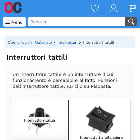

Menu
Opencircuit
Materiale
Interruttori
Interruttori tattili
Interruttori tattili
Un interruttore tattile è un interruttore il cui
funzionamento è percepibile al tatto. Funzioni
dell'interruttore tattile. Fai clic su Risposta.
Interruttori tattili
Interruttori a bilanciere