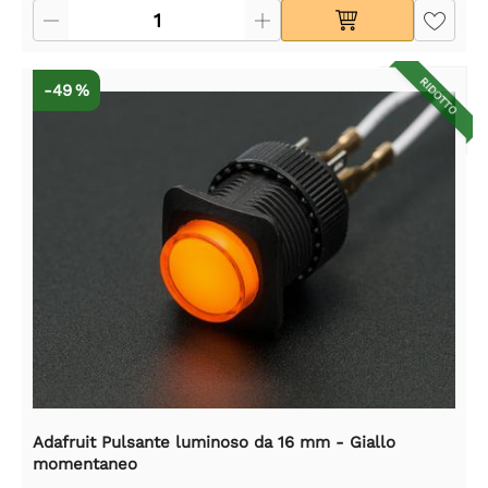
RIDOTTO
-49 %
Adafruit Pulsante luminoso da 16 mm - Giallo
momentaneo