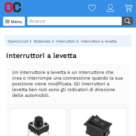

Menu
Opencircuit
Materiale
Interruttori
Interruttori a levetta
Interruttori a levetta
Un interruttore a levetta è un interruttore che
crea o interrompe una connessione quando la sua
posizione viene modificata. Gli interruttori a
levetta ben noti sono gli indicatori di direzione
delle automobili.