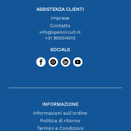
ASSISTENZA CLIENTI
Imprese
Contatto
info@opencircuit.nl
+31 850014013
SOCIALS
INFORMAZIONE
informazioni sull'ordine
Politica di ritorno
Termini e Condizioni