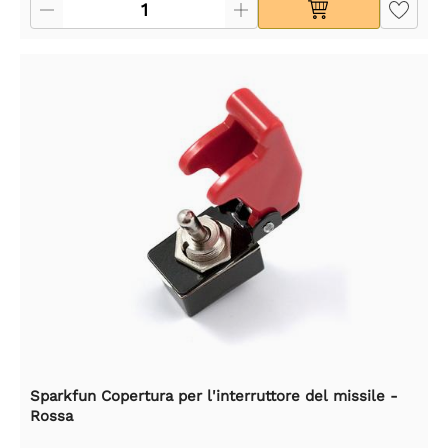
Sparkfun Copertura per l'interruttore del missile -
Rossa