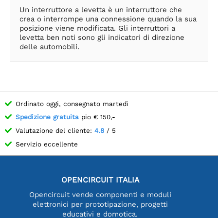
Un interruttore a levetta è un interruttore che
crea o interrompe una connessione quando la sua
posizione viene modificata. Gli interruttori a
levetta ben noti sono gli indicatori di direzione
delle automobili.
Ordinato oggi, consegnato martedì
Spedizione gratuita
pio € 150,-
Valutazione del cliente:
4.8
/ 5
Servizio eccellente
OPENCIRCUIT ITALIA
Opencircuit vende componenti e moduli
elettronici per prototipazione, progetti
educativi e domotica.