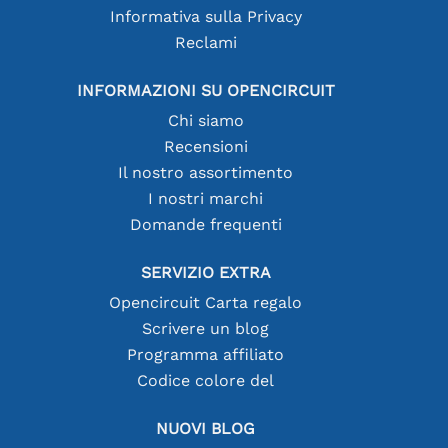
Informativa sulla Privacy
Reclami
INFORMAZIONI SU OPENCIRCUIT
Chi siamo
Recensioni
Il nostro assortimento
I nostri marchi
Domande frequenti
SERVIZIO EXTRA
Opencircuit Carta regalo
Scrivere un blog
Programma affiliato
Codice colore del
NUOVI BLOG