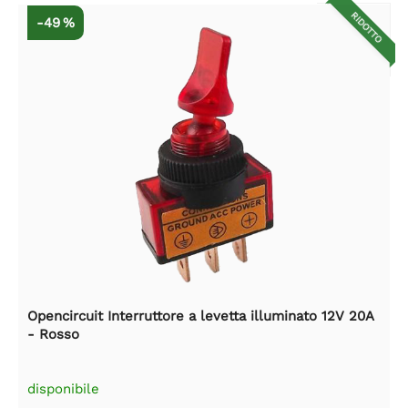
RIDOTTO
-49 %
Opencircuit Interruttore a levetta illuminato 12V 20A
- Rosso
disponibile