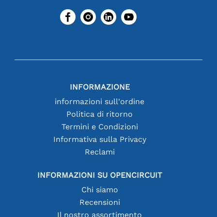
INFORMAZIONE
informazioni sull'ordine
Politica di ritorno
Termini e Condizioni
Informativa sulla Privacy
Reclami
INFORMAZIONI SU OPENCIRCUIT
Chi siamo
Recensioni
Il nostro assortimento