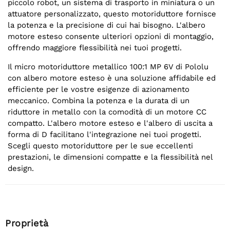
piccolo robot, un sistema di trasporto in miniatura o un
attuatore personalizzato, questo motoriduttore fornisce
la potenza e la precisione di cui hai bisogno. L'albero
motore esteso consente ulteriori opzioni di montaggio,
offrendo maggiore flessibilità nei tuoi progetti.
Il micro motoriduttore metallico 100:1 MP 6V di Pololu
con albero motore esteso è una soluzione affidabile ed
efficiente per le vostre esigenze di azionamento
meccanico. Combina la potenza e la durata di un
riduttore in metallo con la comodità di un motore CC
compatto. L'albero motore esteso e l'albero di uscita a
forma di D facilitano l'integrazione nei tuoi progetti.
Scegli questo motoriduttore per le sue eccellenti
prestazioni, le dimensioni compatte e la flessibilità nel
design.
Proprietà