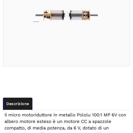
Descrizione
Il micro motoriduttore in metallo Pololu 100:1 MP 6V con
albero motore esteso è un motore CC a spazzole
compatto, di media potenza, da 6 V, dotato di un