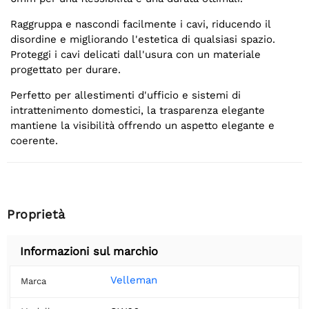
Raggruppa e nascondi facilmente i cavi, riducendo il
disordine e migliorando l'estetica di qualsiasi spazio.
Proteggi i cavi delicati dall'usura con un materiale
progettato per durare.
Perfetto per allestimenti d'ufficio e sistemi di
intrattenimento domestici, la trasparenza elegante
mantiene la visibilità offrendo un aspetto elegante e
coerente.
Proprietà
Informazioni sul marchio
Velleman
Marca