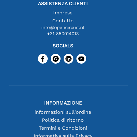
ASSISTENZA CLIENTI
Imprese
Contatto
info@opencircuit.nl
+31 850014013
SOCIALS
INFORMAZIONE
informazioni sull'ordine
Politica di ritorno
Termini e Condizioni
Informativa sulla Privacy