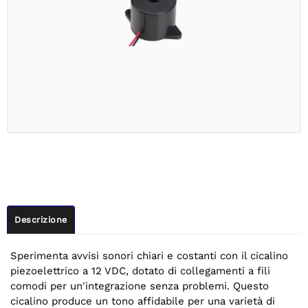
Descrizione
Sperimenta avvisi sonori chiari e costanti con il cicalino
piezoelettrico a 12 VDC, dotato di collegamenti a fili
comodi per un'integrazione senza problemi. Questo
cicalino produce un tono affidabile per una varietà di