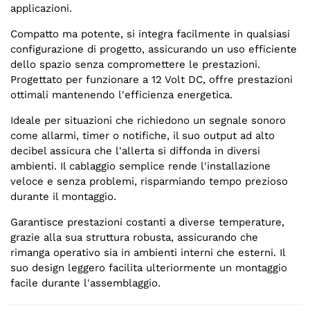
applicazioni.
Compatto ma potente, si integra facilmente in qualsiasi
configurazione di progetto, assicurando un uso efficiente
dello spazio senza compromettere le prestazioni.
Progettato per funzionare a 12 Volt DC, offre prestazioni
ottimali mantenendo l'efficienza energetica.
Ideale per situazioni che richiedono un segnale sonoro
come allarmi, timer o notifiche, il suo output ad alto
decibel assicura che l'allerta si diffonda in diversi
ambienti. Il cablaggio semplice rende l'installazione
veloce e senza problemi, risparmiando tempo prezioso
durante il montaggio.
Garantisce prestazioni costanti a diverse temperature,
grazie alla sua struttura robusta, assicurando che
rimanga operativo sia in ambienti interni che esterni. Il
suo design leggero facilita ulteriormente un montaggio
facile durante l'assemblaggio.