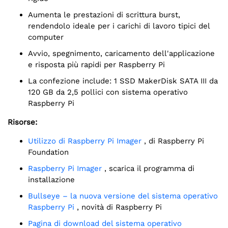
Aumenta le prestazioni di scrittura burst,
rendendolo ideale per i carichi di lavoro tipici del
computer
Avvio, spegnimento, caricamento dell'applicazione
e risposta più rapidi per Raspberry Pi
La confezione include: 1 SSD MakerDisk SATA III da
120 GB da 2,5 pollici con sistema operativo
Raspberry Pi
Risorse:
Utilizzo di Raspberry Pi Imager
, di Raspberry Pi
Foundation
Raspberry Pi Imager
, scarica il programma di
installazione
Bullseye – la nuova versione del sistema operativo
Raspberry Pi
, novità di Raspberry Pi
Pagina di download del sistema operativo