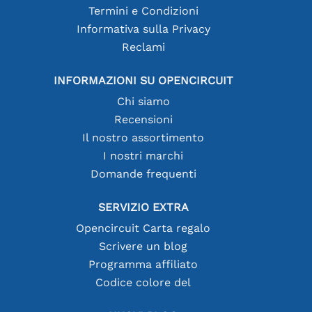
Termini e Condizioni
Informativa sulla Privacy
Reclami
INFORMAZIONI SU OPENCIRCUIT
Chi siamo
Recensioni
Il nostro assortimento
I nostri marchi
Domande frequenti
SERVIZIO EXTRA
Opencircuit Carta regalo
Scrivere un blog
Programma affiliato
Codice colore del