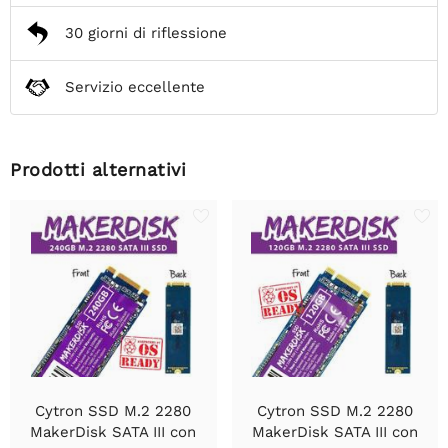
30 giorni di riflessione
Servizio eccellente
Prodotti alternativi
Cytron SSD M.2 2280
Cytron SSD M.2 2280
MakerDisk SATA III con
MakerDisk SATA III con