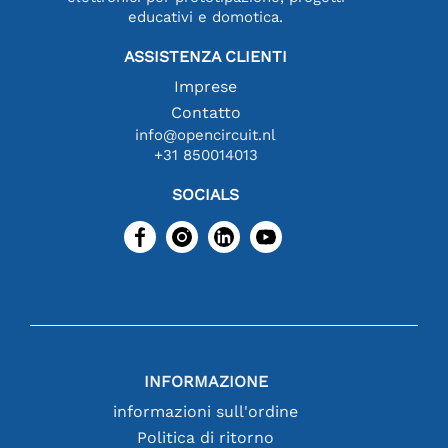
educativi e domotica.
ASSISTENZA CLIENTI
Imprese
Contatto
info@opencircuit.nl
+31 850014013
SOCIALS
INFORMAZIONE
informazioni sull'ordine
Politica di ritorno