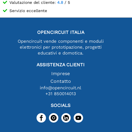
Valutazione del cliente:
4.8
/ 5
Servizio eccellente
OPENCIRCUIT ITALIA
Opencircuit vende componenti e moduli
elettronici per prototipazione, progetti
educativi e domotica.
ASSISTENZA CLIENTI
Imprese
Contatto
info@opencircuit.nl
+31 850014013
SOCIALS