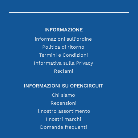
INFORMAZIONE
informazioni sull'ordine
Politica di ritorno
Termini e Condizioni
Informativa sulla Privacy
Reclami
INFORMAZIONI SU OPENCIRCUIT
Chi siamo
Recensioni
Il nostro assortimento
I nostri marchi
Domande frequenti