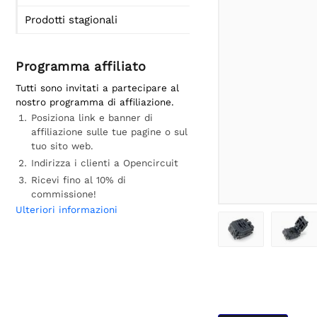
Prodotti stagionali
Programma affiliato
Tutti sono invitati a partecipare al
nostro programma di affiliazione.
Posiziona link e banner di
affiliazione sulle tue pagine o sul
tuo sito web.
Indirizza i clienti a Opencircuit
Ricevi fino al 10% di
commissione!
Ulteriori informazioni