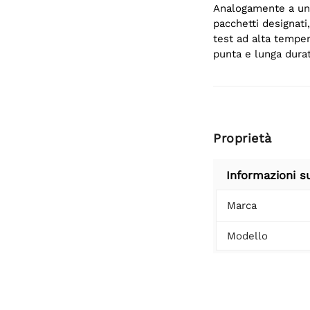
Analogamente a un 
pacchetti designati
test ad alta temper
punta e lunga durat
Proprietà
Informazioni s
Marca
Modello