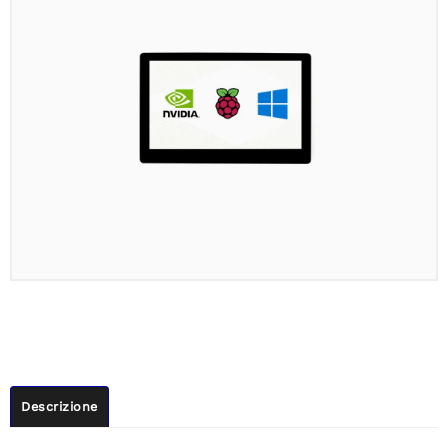
Descrizione