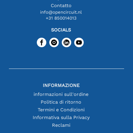
Contatto
info@opencircuit.nl
+31 850014013
SOCIALS
INFORMAZIONE
informazioni sull'ordine
Politica di ritorno
Termini e Condizioni
Informativa sulla Privacy
Reclami