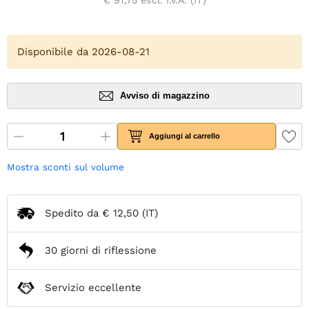
Disponibile da 2026-08-21
Avviso di magazzino
Aggiungi al carrello
Mostra sconti sul volume
Spedito da
€ 12,50
(IT)
30 giorni di riflessione
Servizio eccellente